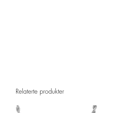
Relaterte produkter