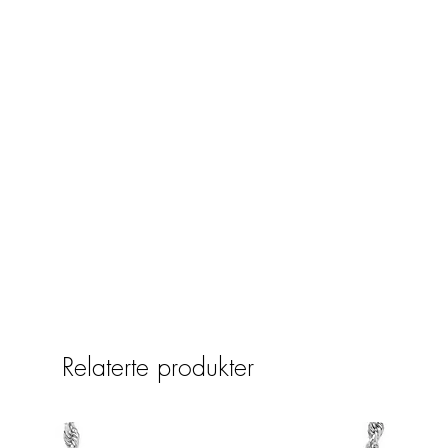
Relaterte produkter