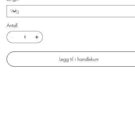
Antall
Legg til i handlekurv