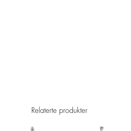
Relaterte produkter