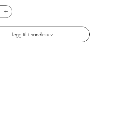
Legg til i handlekurv