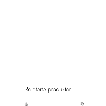
Relaterte produkter