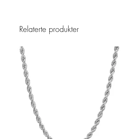
Relaterte produkter