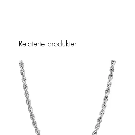
Relaterte produkter