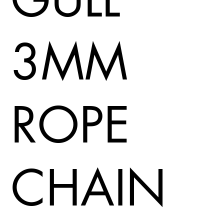
3MM
ROPE
CHAIN